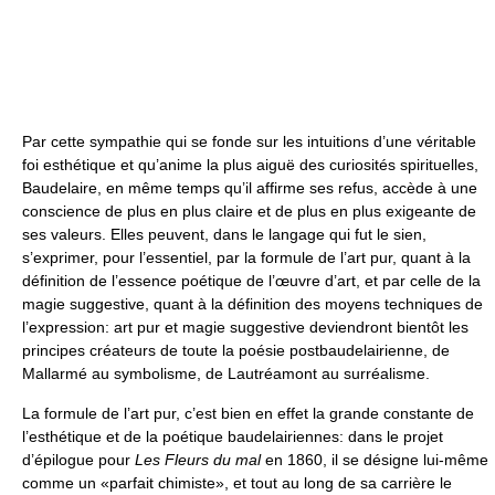
Par cette sympathie qui se fonde sur les intuitions d’une véritable
foi esthétique et qu’anime la plus aiguë des curiosités spirituelles,
Baudelaire, en même temps qu’il affirme ses refus, accède à une
conscience de plus en plus claire et de plus en plus exigeante de
ses valeurs. Elles peuvent, dans le langage qui fut le sien,
s’exprimer, pour l’essentiel, par la formule de l’art pur, quant à la
définition de l’essence poétique de l’œuvre d’art, et par celle de la
magie suggestive, quant à la définition des moyens techniques de
l’expression: art pur et magie suggestive deviendront bientôt les
principes créateurs de toute la poésie postbaudelairienne, de
Mallarmé au symbolisme, de Lautréamont au surréalisme.
La formule de l’art pur, c’est bien en effet la grande constante de
l’esthétique et de la poétique baudelairiennes: dans le projet
d’épilogue pour
Les Fleurs du mal
en 1860, il se désigne lui-même
comme un «parfait chimiste», et tout au long de sa carrière le