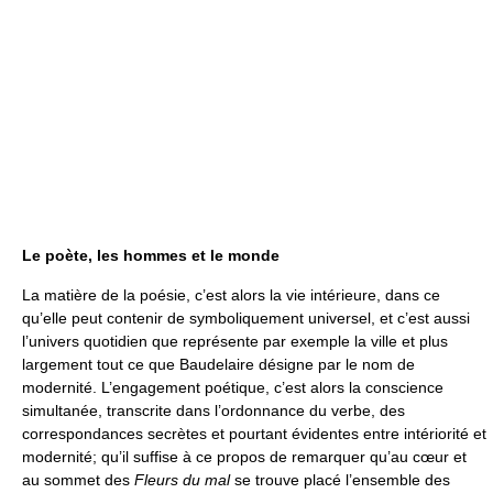
Le poète, les hommes et le monde
La matière de la poésie, c’est alors la vie intérieure, dans ce
qu’elle peut contenir de symboliquement universel, et c’est aussi
l’univers quotidien que représente par exemple la ville et plus
largement tout ce que Baudelaire désigne par le nom de
modernité. L’engagement poétique, c’est alors la conscience
simultanée, transcrite dans l’ordonnance du verbe, des
correspondances secrètes et pourtant évidentes entre intériorité et
modernité; qu’il suffise à ce propos de remarquer qu’au cœur et
au sommet des
Fleurs du mal
se trouve placé l’ensemble des