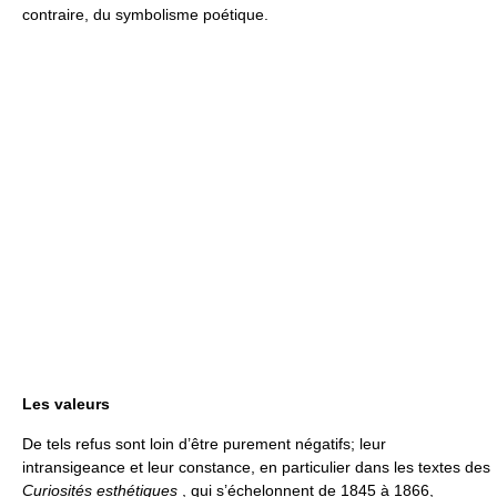
contraire, du symbolisme poétique.
Les valeurs
De tels refus sont loin d’être purement négatifs; leur
intransigeance et leur constance, en particulier dans les textes des
Curiosités esthétiques
, qui s’échelonnent de 1845 à 1866,