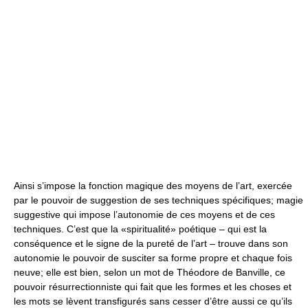
Ainsi s’impose la fonction magique des moyens de l’art, exercée
par le pouvoir de suggestion de ses techniques spécifiques; magie
suggestive qui impose l’autonomie de ces moyens et de ces
techniques. C’est que la «spiritualité» poétique – qui est la
conséquence et le signe de la pureté de l’art – trouve dans son
autonomie le pouvoir de susciter sa forme propre et chaque fois
neuve; elle est bien, selon un mot de Théodore de Banville, ce
pouvoir résurrectionniste qui fait que les formes et les choses et
les mots se lèvent transfigurés sans cesser d’être aussi ce qu’ils