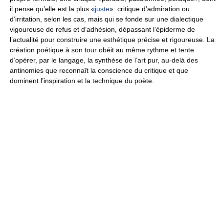
il pense qu’elle est la plus «
juste
»: critique d’admiration ou
d’irritation, selon les cas, mais qui se fonde sur une dialectique
vigoureuse de refus et d’adhésion, dépassant l’épiderme de
l’actualité pour construire une esthétique précise et rigoureuse. La
création poétique à son tour obéit au même rythme et tente
d’opérer, par le langage, la synthèse de l’art pur, au-delà des
antinomies que reconnaît la conscience du critique et que
dominent l’inspiration et la technique du poète.