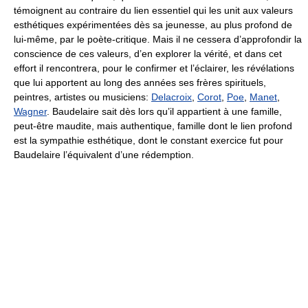
témoignent au contraire du lien essentiel qui les unit aux valeurs
esthétiques expérimentées dès sa jeunesse, au plus profond de
lui-même, par le poète-critique. Mais il ne cessera d’approfondir la
conscience de ces valeurs, d’en explorer la vérité, et dans cet
effort il rencontrera, pour le confirmer et l’éclairer, les révélations
que lui apportent au long des années ses frères spirituels,
peintres, artistes ou musiciens:
Delacroix
,
Corot
,
Poe
,
Manet
,
Wagner
. Baudelaire sait dès lors qu’il appartient à une famille,
peut-être maudite, mais authentique, famille dont le lien profond
est la sympathie esthétique, dont le constant exercice fut pour
Baudelaire l’équivalent d’une rédemption.