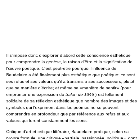
Il s’impose donc d’explorer d’abord cette conscience esthétique
pour comprendre la genèse, la raison d’être et la signification de
l’œuvre poétique. C’est peut-être pourquoi l’influence de
Baudelaire a été finalement plus esthétique que poétique: ce sont
ses refus et ses valeurs qu’il a transmis à ses successeurs, plutôt
que sa manière d’écrire; et même sa «manière de sentir» (pour
emprunter une expression du
Salon de 1846
) est tellement
solidaire de sa réflexion esthétique que nombre des images et des
symboles qui l’expriment dans les poèmes ne se peuvent
comprendre en profondeur que par référence aux refus et aux
valeurs qui furent constamment les siens.
Critique d’art et critique littéraire, Baudelaire pratique, selon sa
propre formule, une critique «partiale, passionnée, politique», dont