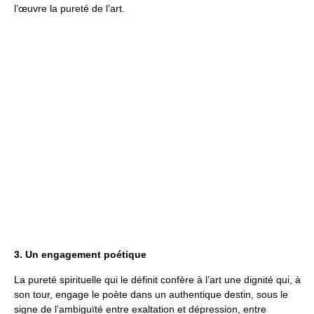
l’œuvre la pureté de l’art.
3. Un engagement poétique
La pureté spirituelle qui le définit confère à l’art une dignité qui, à
son tour, engage le poète dans un authentique destin, sous le
signe de l’ambiguïté entre exaltation et dépression, entre