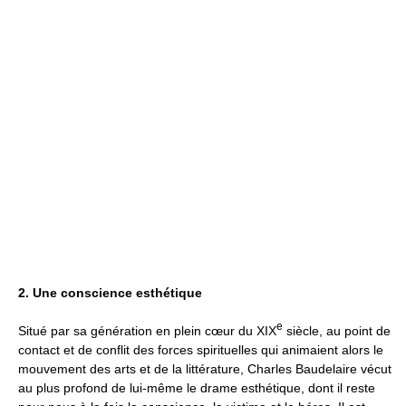
2. Une conscience esthétique
e
Situé par sa génération en plein cœur du XIX
siècle, au point de
contact et de conflit des forces spirituelles qui animaient alors le
mouvement des arts et de la littérature, Charles Baudelaire vécut
au plus profond de lui-même le drame esthétique, dont il reste