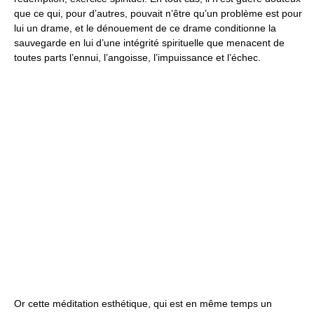
que ce qui, pour d’autres, pouvait n’être qu’un problème est pour
lui un drame, et le dénouement de ce drame conditionne la
sauvegarde en lui d’une intégrité spirituelle que menacent de
toutes parts l’ennui, l’angoisse, l’impuissance et l’échec.
Or cette méditation esthétique, qui est en même temps un