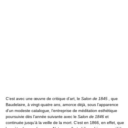
C’est avec une œuvre de critique d’art, le
Salon de 1845
, que
Baudelaire, à vingt-quatre ans, amorce déjà, sous l’apparence
d’un modeste catalogue, l’entreprise de méditation esthétique
poursuivie dès l’année suivante avec le
Salon de 1846
et
continuée jusqu’à la veille de la mort. C’est en 1866, en effet, que